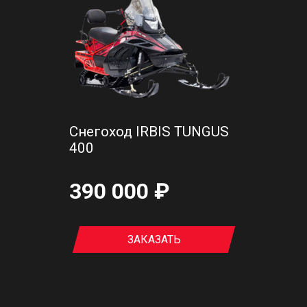
Снегоход IRBIS TUNGUS
400
390 000 ₽
ЗАКАЗАТЬ