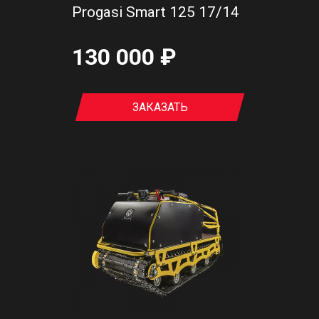
Progasi Smart 125 17/14
130 000 ₽
ЗАКАЗАТЬ