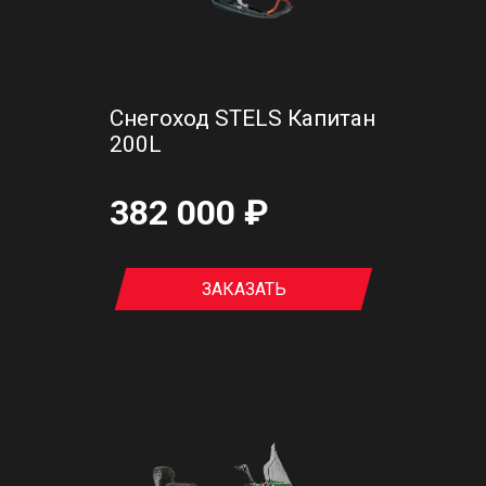
Снегоход STELS Капитан
200L
382 000 ₽
ЗАКАЗАТЬ