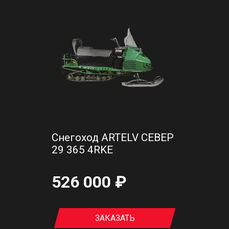
Снегоход ARTELV СЕВЕР
29 365 4RKE
526 000 ₽
ЗАКАЗАТЬ