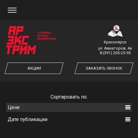
ЗАКАЗ ОБРАТНОГО ЗВОНКА
Красноярск
ул. Авиаторов, 4а
8 (391) 205-25-95
ЗАКАЗАТЬ ЗВОНОК
АКЦИИ
ЗАКАЗАТЬ ЗВОНОК
Cортировать по:
Цене
Дате публикации