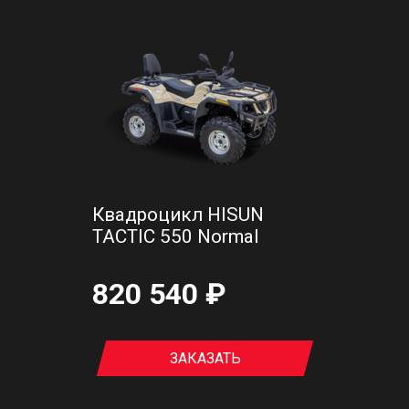
Квадроцикл HISUN
TACTIC 550 Normal
820 540 ₽
ЗАКАЗАТЬ