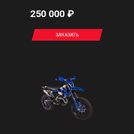
250 000 ₽
ЗАКАЗАТЬ