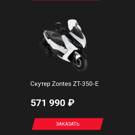
Скутер Zontes ZT-350-E
571 990 ₽
ЗАКАЗАТЬ