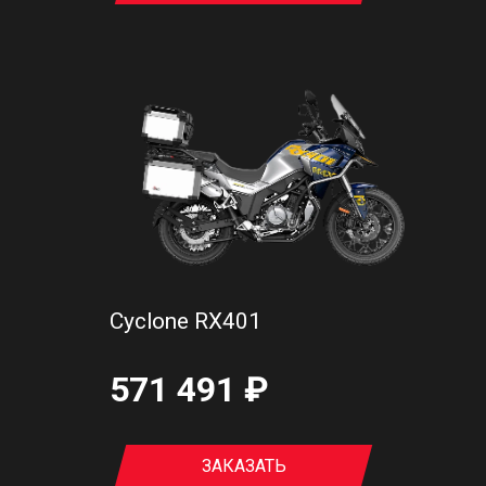
Cyclone RX401
571 491 ₽
ЗАКАЗАТЬ