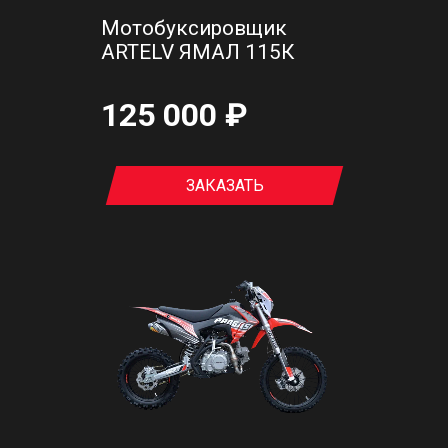
Мотобуксировщик
ARTELV ЯМАЛ 115К
125 000 ₽
ЗАКАЗАТЬ