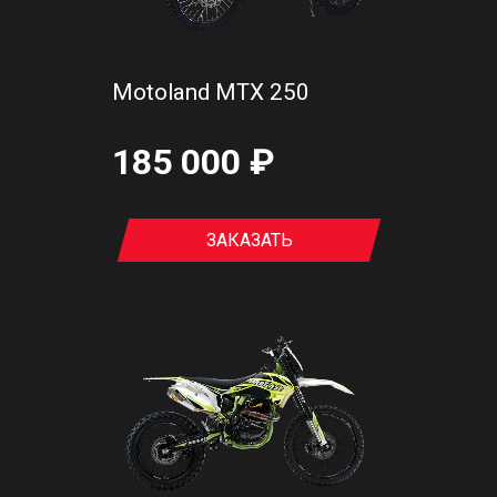
Motoland MTX 250
185 000 ₽
ЗАКАЗАТЬ