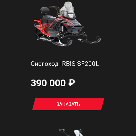
Снегоход IRBIS SF200L
390 000 ₽
ЗАКАЗАТЬ