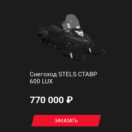
Снегоход STELS СТАВР
600 LUX
770 000 ₽
ЗАКАЗАТЬ