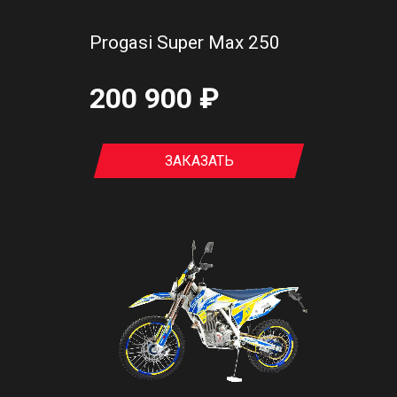
Progasi Super Max 250
200 900 ₽
ЗАКАЗАТЬ