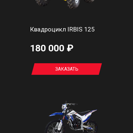
Квадроцикл IRBIS 125
180 000 ₽
ЗАКАЗАТЬ