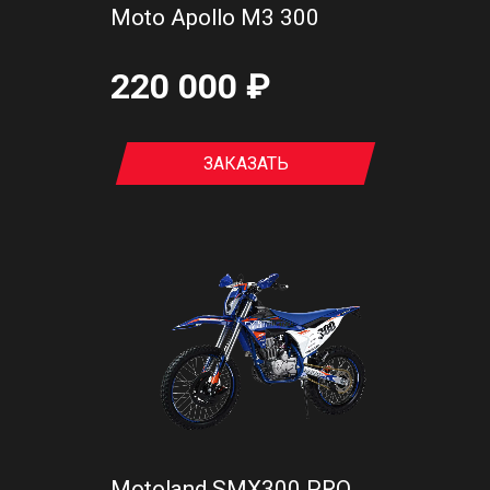
Moto Apollo M3 300
220 000 ₽
ЗАКАЗАТЬ
Motoland SMX300 PRO