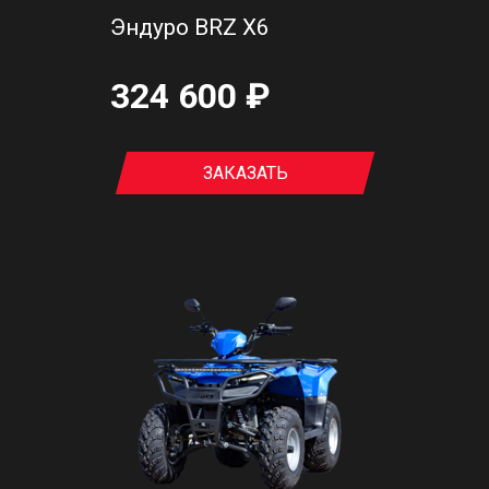
Эндуро BRZ X6
324 600 ₽
ЗАКАЗАТЬ