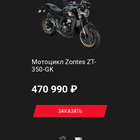
Мотоцикл Zontes ZT-
350-GK
470 990 ₽
ЗАКАЗАТЬ