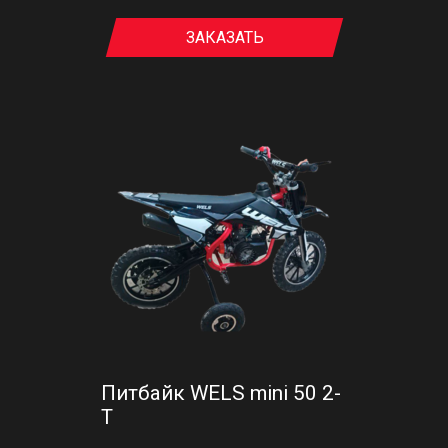
ЗАКАЗАТЬ
Питбайк WELS mini 50 2-
T