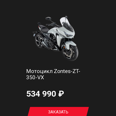
Мотоцикл Zontes-ZT-
350-VX
534 990 ₽
ЗАКАЗАТЬ