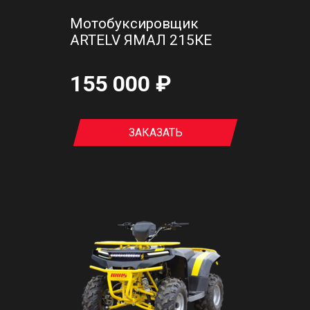
Мотобуксировщик
ARTELV ЯМАЛ 215КЕ
155 000 ₽
ЗАКАЗАТЬ