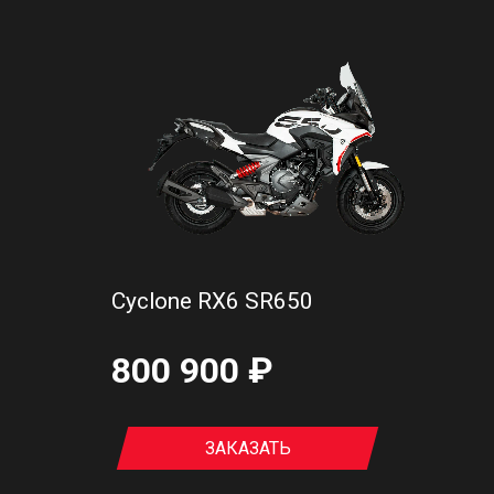
Cyclone RX6 SR650
800 900 ₽
ЗАКАЗАТЬ