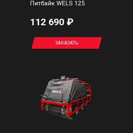
Питбайк WELS 125
112 690 ₽
ЗАКАЗАТЬ