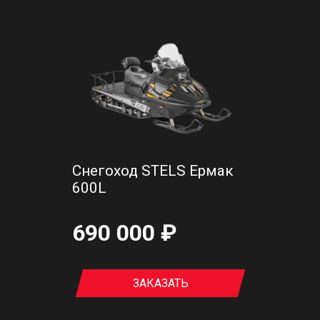
Снегоход STELS Ермак
600L
690 000 ₽
ЗАКАЗАТЬ