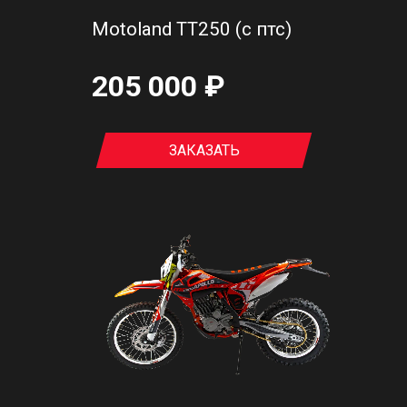
Motoland TT250 (с птс)
205 000 ₽
ЗАКАЗАТЬ