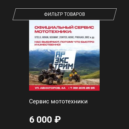
ФИЛЬТР ТОВАРОВ
Сервис мототехники
6 000 ₽