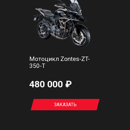
Мотоцикл Zontes-ZT-
350-T
480 000 ₽
ЗАКАЗАТЬ