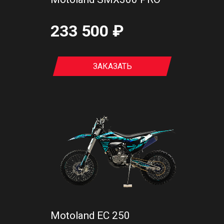
233 500 ₽
ЗАКАЗАТЬ
Motoland EC 250