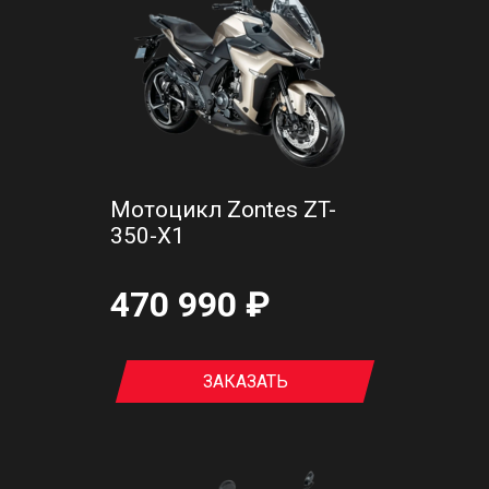
Мотоцикл Zontes ZT-
350-X1
470 990 ₽
ЗАКАЗАТЬ