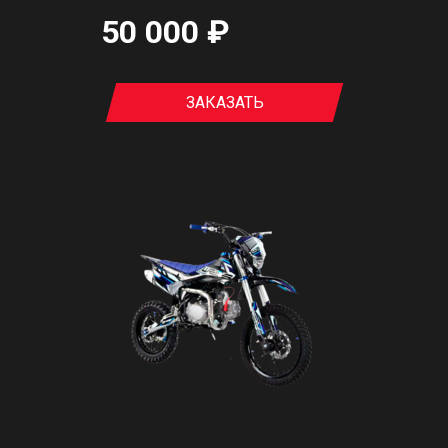
50 000 ₽
ЗАКАЗАТЬ