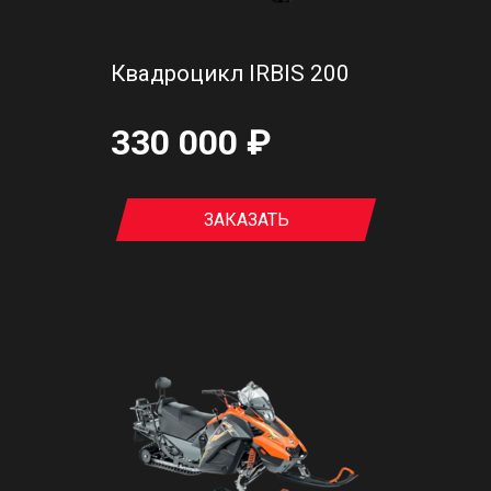
Квадроцикл IRBIS 200
330 000 ₽
ЗАКАЗАТЬ