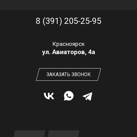
8 (391) 205-25-95
Красноярск
ул. Авиаторов, 4а
ЗАКАЗАТЬ ЗВОНОК