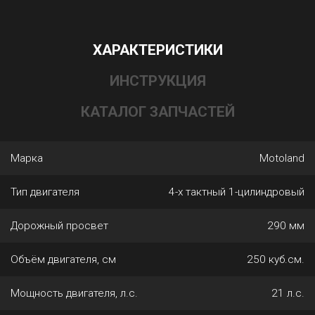
ХАРАКТЕРИСТИКИ
ИНСТРУКЦИЯ
КАТАЛОГ ЗАПЧАСТЕЙ
Марка
Motoland
Тип двигателя
4-х тактный 1-цилиндровый
Дорожный просвет
290 мм
Объём двигателя, см
250 куб.см.
Мощность двигателя, л.с.
21 л.с.