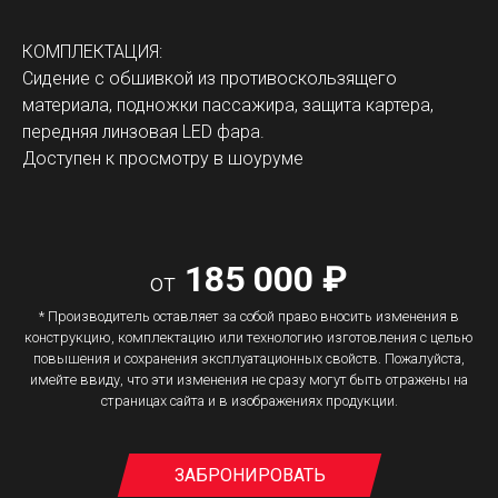
КОМПЛЕКТАЦИЯ:
Сидение с обшивкой из противоскользящего
материала, подножки пассажира, защита картера,
передняя линзовая LED фара.
Доступен к просмотру в шоуруме
185 000 ₽
от
* Производитель оставляет за собой право вносить изменения в
конструкцию, комплектацию или технологию изготовления с целью
повышения и сохранения эксплуатационных свойств. Пожалуйста,
имейте ввиду, что эти изменения не сразу могут быть отражены на
страницах сайта и в изображениях продукции.
ЗАБРОНИРОВАТЬ