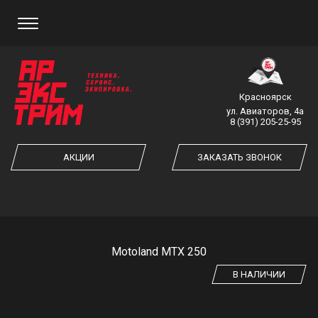
ЗАКАЗ ОБРАТНОГО ЗВОНКА
Красноярск
ул. Авиаторов, 4а
8 (391) 205-25-95
ЗАКАЗАТЬ ЗВОНОК
АКЦИИ
ЗАКАЗАТЬ ЗВОНОК
Motoland MTX 250
В НАЛИЧИИ