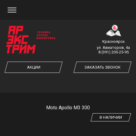
ЗАКАЗ ОБРАТНОГО ЗВОНКА
Красноярск
ул. Авиаторов, 4а
8 (391) 205-25-95
ЗАКАЗАТЬ ЗВОНОК
АКЦИИ
ЗАКАЗАТЬ ЗВОНОК
Moto Apollo M3 300
В НАЛИЧИИ