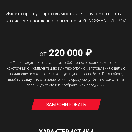
Имеет хорошую проходимость и тяговую мощность
за счет установленного двигателя ZONGSHEN 175FMM
220 000 ₽
от
* Производитель оставляет за собой право вносить изменения в
конструкцию, комплектацию или технологию изготовления с целью
повышения и сохранения эксплуатационных свойств. Пожалуйста,
имейте ввиду, что эти изменения не сразу могут быть отражены на
страницах сайта и в изображениях продукции.
ЗАБРОНИРОВАТЬ
ХАРАКТЕРИСТИКИ