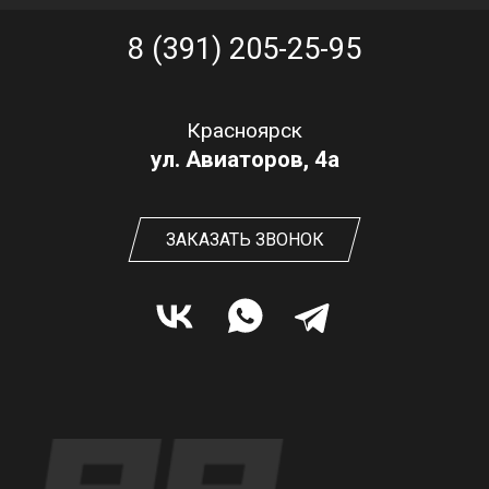
8 (391) 205-25-95
Красноярск
ул. Авиаторов, 4а
ЗАКАЗАТЬ ЗВОНОК