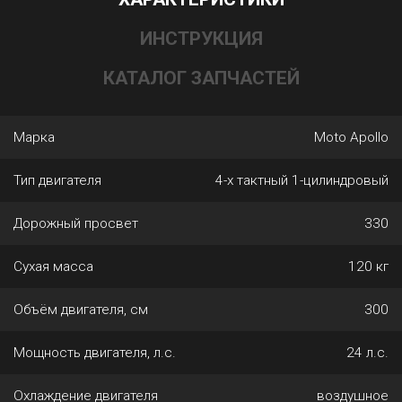
ИНСТРУКЦИЯ
КАТАЛОГ ЗАПЧАСТЕЙ
Марка
Moto Apollo
Тип двигателя
4-х тактный 1-цилиндровый
Дорожный просвет
330
Сухая масса
120 кг
Объём двигателя, см
300
Мощность двигателя, л.с.
24 л.с.
Охлаждение двигателя
воздушное