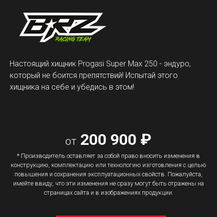
Настоящий хищник Progasi Super Max 250 - эндуро,
который не боится препятствий! Испытай этого
хищника на себе и убедись в этом!
200 900 ₽
от
* Производитель оставляет за собой право вносить изменения в
конструкцию, комплектацию или технологию изготовления с целью
повышения и сохранения эксплуатационных свойств. Пожалуйста,
имейте ввиду, что эти изменения не сразу могут быть отражены на
страницах сайта и в изображениях продукции.