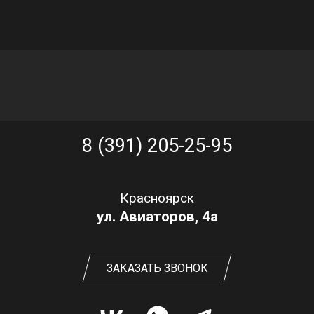
8 (391) 205-25-95
Красноярск
ул. Авиаторов, 4а
ЗАКАЗАТЬ ЗВОНОК