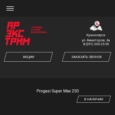
ЗАКАЗ ОБРАТНОГО ЗВОНКА
Красноярск
ул. Авиаторов, 4а
8 (391) 205-25-95
ЗАКАЗАТЬ ЗВОНОК
АКЦИИ
ЗАКАЗАТЬ ЗВОНОК
Progasi Super Max 250
В НАЛИЧИИ