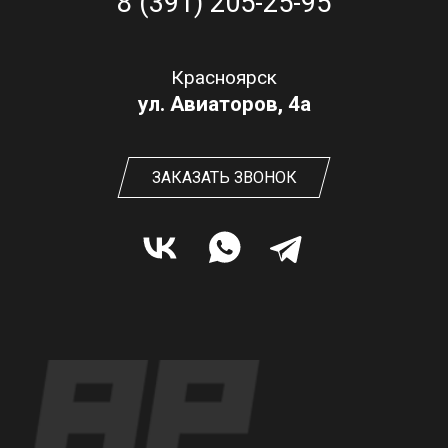
8 (391) 205-25-95
Красноярск
ул. Авиаторов, 4а
ЗАКАЗАТЬ ЗВОНОК