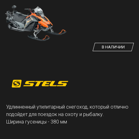
В НАЛИЧИИ
Удлинненный утилитарный снегоход, который отлично
подойдет для поездок на охоту и рыбалку.
Ширина гусеницы - 380 мм