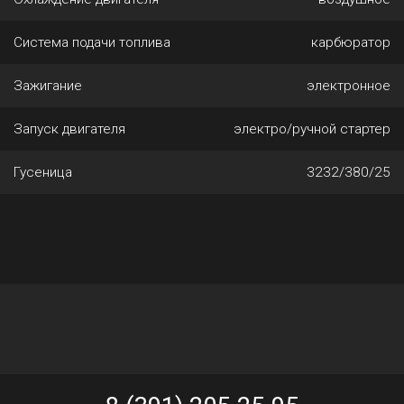
Система подачи топлива
карбюратор
Зажигание
электронное
Запуск двигателя
электро/ручной стартер
Гусеница
3232/380/25