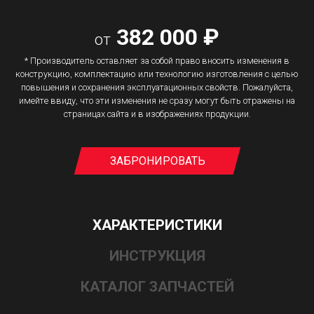
382 000 ₽
от
* Производитель оставляет за собой право вносить изменения в
конструкцию, комплектацию или технологию изготовления с целью
повышения и сохранения эксплуатационных свойств. Пожалуйста,
имейте ввиду, что эти изменения не сразу могут быть отражены на
страницах сайта и в изображениях продукции.
ЗАБРОНИРОВАТЬ
ХАРАКТЕРИСТИКИ
ИНСТРУКЦИЯ
КАТАЛОГ ЗАПЧАСТЕЙ