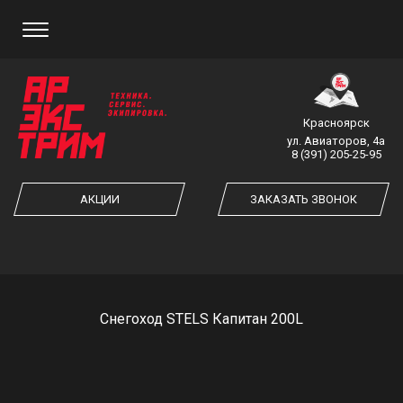
ЗАКАЗ ОБРАТНОГО ЗВОНКА
Красноярск
ул. Авиаторов, 4а
8 (391) 205-25-95
ЗАКАЗАТЬ ЗВОНОК
АКЦИИ
ЗАКАЗАТЬ ЗВОНОК
Снегоход STELS Капитан 200L