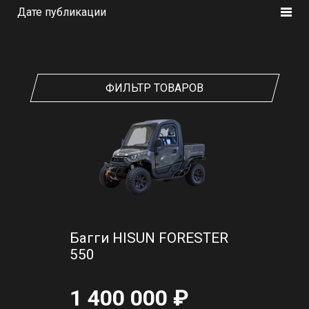
Дате публикации
ФИЛЬТР ТОВАРОВ
Багги HISUN FORESTER
550
1 400 000 ₽