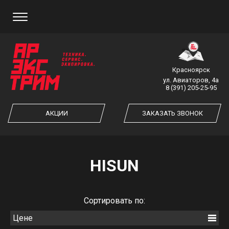
ЗАКАЗ ОБРАТНОГО ЗВОНКА
Красноярск
ул. Авиаторов, 4а
8 (391) 205-25-95
ЗАКАЗАТЬ ЗВОНОК
АКЦИИ
ЗАКАЗАТЬ ЗВОНОК
HISUN
Cортировать по:
Цене