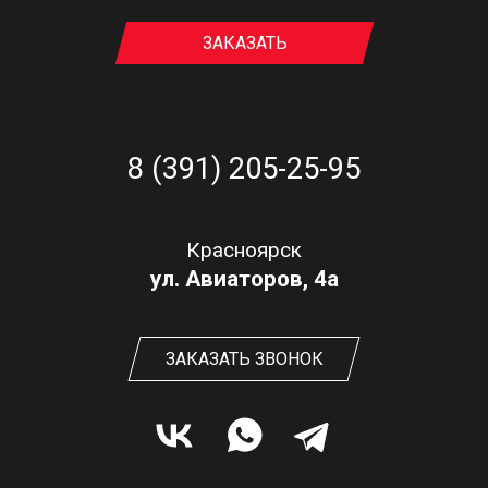
ЗАКАЗАТЬ
8 (391) 205-25-95
Красноярск
ул. Авиаторов, 4а
ЗАКАЗАТЬ ЗВОНОК