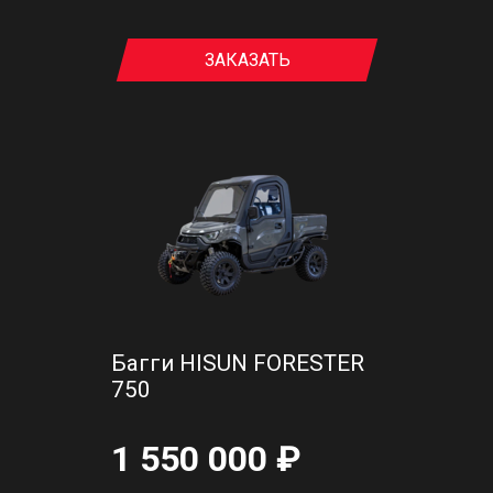
ЗАКАЗАТЬ
Багги HISUN FORESTER
750
1 550 000 ₽