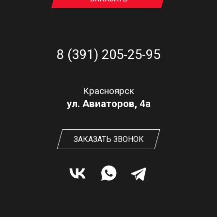
8 (391) 205-25-95
Красноярск
ул. Авиаторов, 4а
ЗАКАЗАТЬ ЗВОНОК