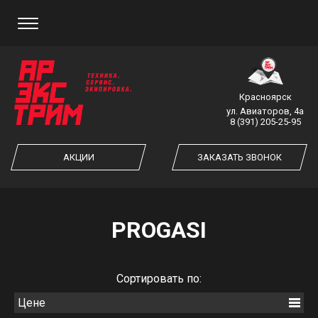
ЗАКАЗ ОБРАТНОГО ЗВОНКА
Красноярск
ул. Авиаторов, 4а
8 (391) 205-25-95
ЗАКАЗАТЬ ЗВОНОК
АКЦИИ
ЗАКАЗАТЬ ЗВОНОК
PROGASI
Cортировать по:
Цене