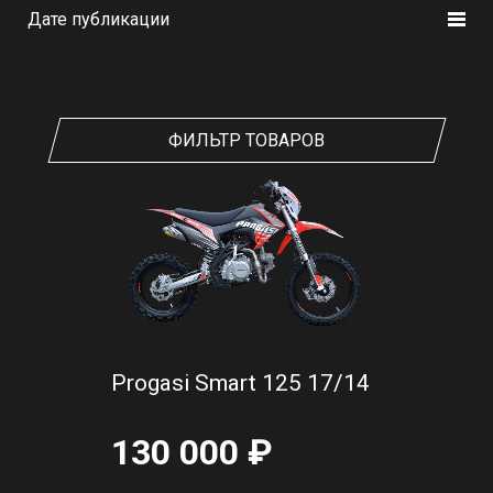
Дате публикации
ФИЛЬТР ТОВАРОВ
Progasi Smart 125 17/14
130 000 ₽