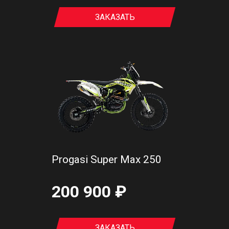
ЗАКАЗАТЬ
Progasi Super Max 250
200 900 ₽
ЗАКАЗАТЬ