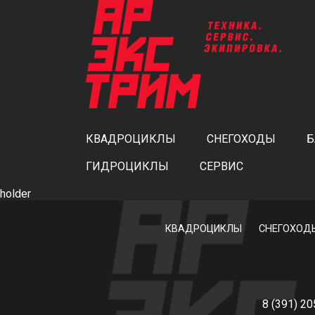
КВАДРОЦИКЛЫ
СНЕГОХОДЫ
Б
ГИДРОЦИКЛЫ
СЕРВИС
holder
КВАДРОЦИКЛЫ
СНЕГОХОД
8 (391) 2