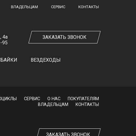
ВЛАДЕЛЬЦАМ
СЕРВИС
КОНТАКТЫ
, 4а
ЗАКАЗАТЬ ЗВОНОК
5-95
ТБАЙКИ
ВЕЗДЕХОДЫ
ОЦИКЛЫ
СЕРВИС
О НАС
ПОКУПАТЕЛЯМ
ВЛАДЕЛЬЦАМ
КОНТАКТЫ
ЗАКАЗАТЬ ЗВОНОК