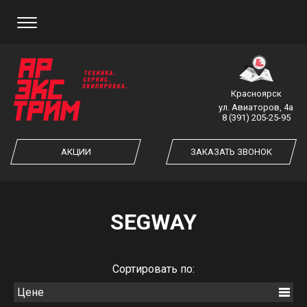
ЗАКАЗ ОБРАТНОГО ЗВОНКА
Красноярск
ул. Авиаторов, 4а
8 (391) 205-25-95
ЗАКАЗАТЬ ЗВОНОК
АКЦИИ
ЗАКАЗАТЬ ЗВОНОК
SEGWAY
Cортировать по:
Цене