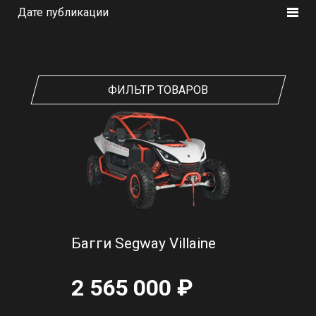
Дате публикации
ФИЛЬТР ТОВАРОВ
Багги Segway Villaine
2 565 000 ₽