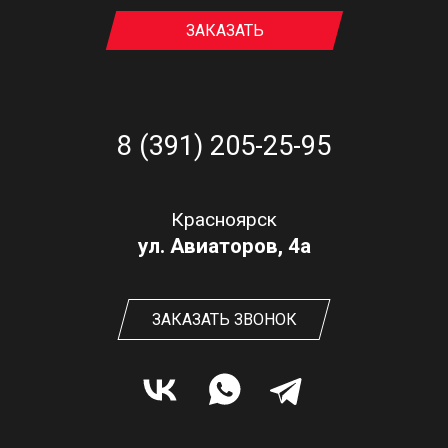
ЗАКАЗАТЬ
8 (391) 205-25-95
Красноярск
ул. Авиаторов, 4а
ЗАКАЗАТЬ ЗВОНОК