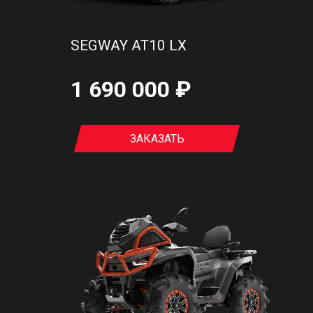
SEGWAY AT10 LX
1 690 000 ₽
ЗАКАЗАТЬ