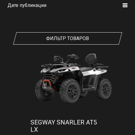
Дате публикации
ФИЛЬТР ТОВАРОВ
SEGWAY SNARLER AT5
LХ