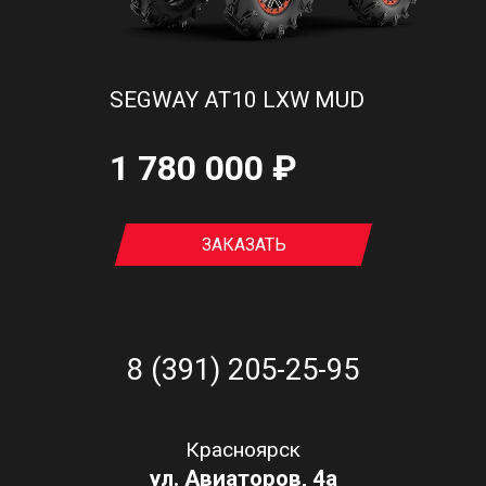
SEGWAY AT10 LXW MUD
1 780 000 ₽
ЗАКАЗАТЬ
8 (391) 205-25-95
Красноярск
ул. Авиаторов, 4а