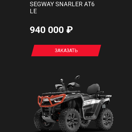
SEGWAY SNARLER AT6
LE
940 000 ₽
ЗАКАЗАТЬ