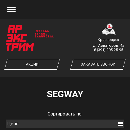
ЗАКАЗ ОБРАТНОГО ЗВОНКА
Красноярск
ул. Авиаторов, 4а
8 (391) 205-25-95
ЗАКАЗАТЬ ЗВОНОК
АКЦИИ
ЗАКАЗАТЬ ЗВОНОК
SEGWAY
Cортировать по:
Цене