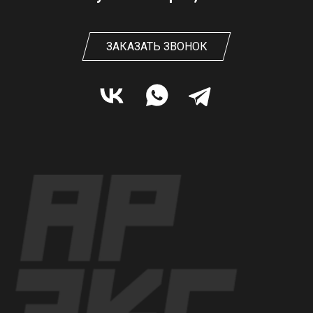
ЗАКАЗАТЬ ЗВОНОК