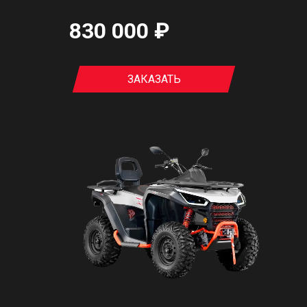
830 000 ₽
ЗАКАЗАТЬ