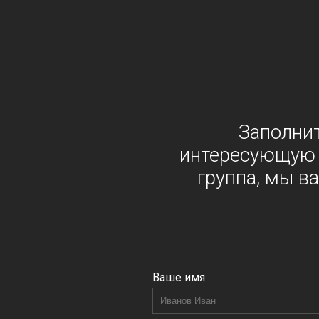
Заполнит
интересующую в
группа, мы в
Ваше имя