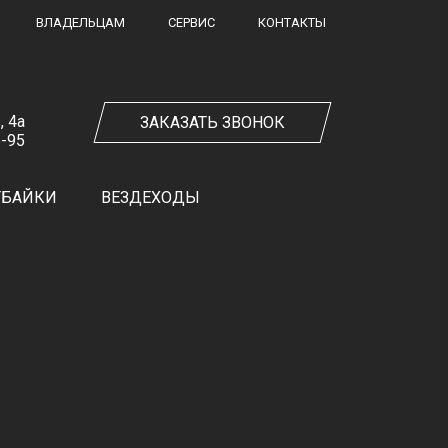
ВЛАДЕЛЬЦАМ
СЕРВИС
КОНТАКТЫ
, 4а
ЗАКАЗАТЬ ЗВОНОК
5-95
ТБАЙКИ
ВЕЗДЕХОДЫ