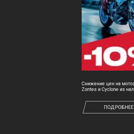
Снижение цен на мот
Zontes и Cyclone из на
ПОДРОБНЕЕ