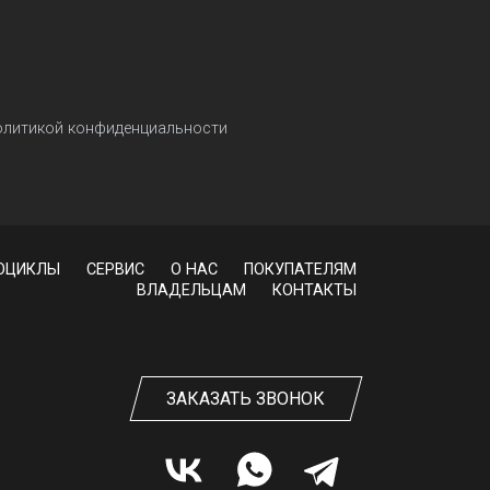
политикой конфиденциальности
ОЦИКЛЫ
СЕРВИС
О НАС
ПОКУПАТЕЛЯМ
ВЛАДЕЛЬЦАМ
КОНТАКТЫ
ЗАКАЗАТЬ ЗВОНОК