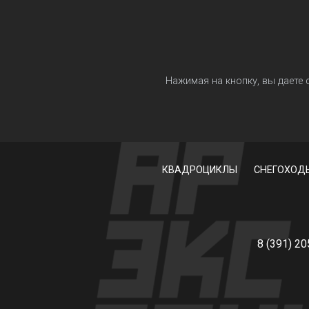
Нажимая на кнопку, вы даете
КВАДРОЦИКЛЫ
СНЕГОХОД
8 (391) 2