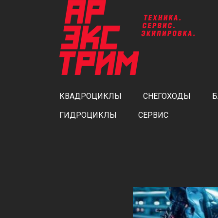
КВАДРОЦИКЛЫ
СНЕГОХОДЫ
Б
ГИДРОЦИКЛЫ
СЕРВИС