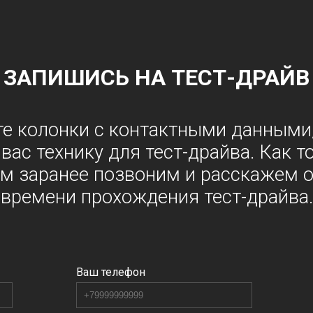
ЗАПИШИСЬ НА ТЕСТ-ДРАЙВ
е колонки с контактными данными
ас технику для тест-драйва. Как т
ам заранее позвоним и расскажем о 
времени прохождения тест-драйва.
Ваш телефон