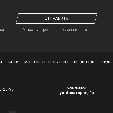
ОТПРАВИТЬ
 согласие на обработку персональных данных и соглашаетесь c 
Ы
БАГГИ
МОТОЦИКЛЫ И СКУТЕРЫ
ВЕЗДЕХОДЫ
ГИДР
Красноярск
05-25-95
ул. Авиаторов, 4а