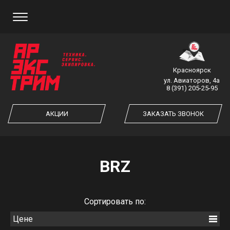
ЗАКАЗ ОБРАТНОГО ЗВОНКА
Красноярск
ул. Авиаторов, 4а
8 (391) 205-25-95
ЗАКАЗАТЬ ЗВОНОК
АКЦИИ
ЗАКАЗАТЬ ЗВОНОК
BRZ
Cортировать по:
Цене