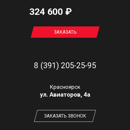
324 600 ₽
ЗАКАЗАТЬ
8 (391) 205-25-95
Красноярск
ул. Авиаторов, 4а
ЗАКАЗАТЬ ЗВОНОК