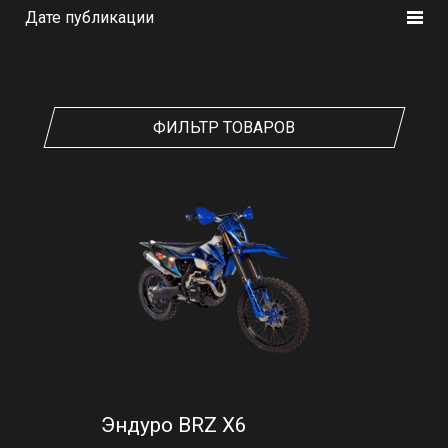
Дате публикации
ФИЛЬТР ТОВАРОВ
Эндуро BRZ X6