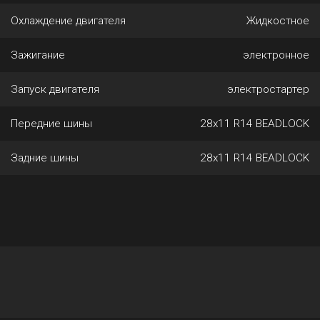
Охлаждение двигателя
Жидкостное
Зажигание
электронное
Запуск двигателя
электростартер
Передние шины
28х11 R14 BEADLOCK
Задние шины
28х11 R14 BEADLOCK