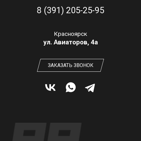
8 (391) 205-25-95
Красноярск
ул. Авиаторов, 4а
ЗАКАЗАТЬ ЗВОНОК