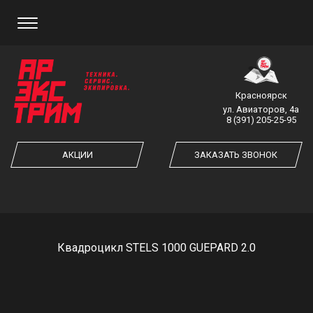
ЗАКАЗ ОБРАТНОГО ЗВОНКА
Красноярск
ул. Авиаторов, 4а
8 (391) 205-25-95
ЗАКАЗАТЬ ЗВОНОК
АКЦИИ
ЗАКАЗАТЬ ЗВОНОК
Квадроцикл STELS 1000 GUEPARD 2.0