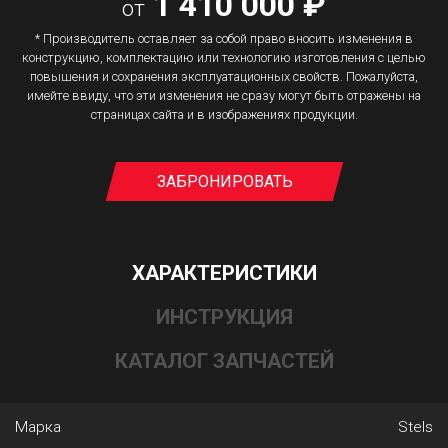
1 410 000 ₽
от
* Производитель оставляет за собой право вносить изменения в
конструкцию, комплектацию или технологию изготовления с целью
повышения и сохранения эксплуатационных свойств. Пожалуйста,
имейте ввиду, что эти изменения не сразу могут быть отражены на
страницах сайта и в изображениях продукции.
ЗАБРОНИРОВАТЬ
ХАРАКТЕРИСТИКИ
ИНСТРУКЦИЯ
КАТАЛОГ ЗАПЧАСТЕЙ
Марка
Stels