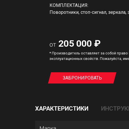
КОМПЛЕКТАЦИЯ:
Поворотники, стоп-сигнал, зеркала,
205 000 ₽
от
* Производитель оставляет за собой право
эксплуатационных свойств. Пожалуйста, име
ЗАБРОНИРОВАТЬ
ХАРАКТЕРИСТИКИ
ИНСТРУК
Марка