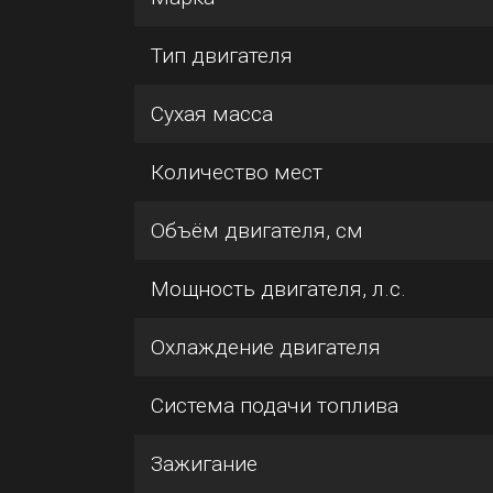
Тип двигателя
Сухая масса
Количество мест
Объём двигателя, см
Мощность двигателя, л.с.
Охлаждение двигателя
Система подачи топлива
Зажигание