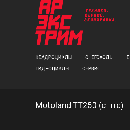
КВАДРОЦИКЛЫ
СНЕГОХОДЫ
Б
ГИДРОЦИКЛЫ
СЕРВИС
Motoland TT250 (с птс)