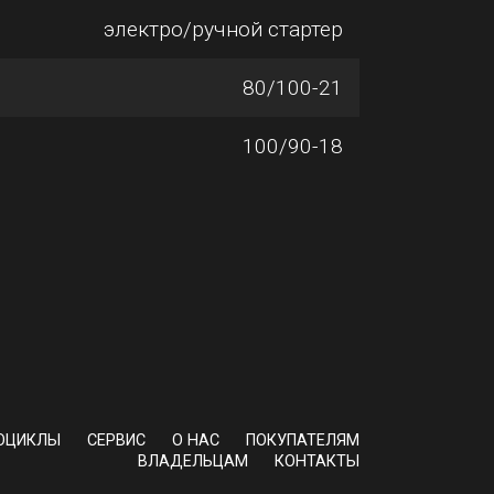
электро/ручной стартер
80/100-21
100/90-18
ОЦИКЛЫ
СЕРВИС
О НАС
ПОКУПАТЕЛЯМ
ВЛАДЕЛЬЦАМ
КОНТАКТЫ