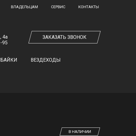
ВЛАДЕЛЬЦАМ
СЕРВИС
КОНТАКТЫ
, 4а
ЗАКАЗАТЬ ЗВОНОК
5-95
ТБАЙКИ
ВЕЗДЕХОДЫ
В НАЛИЧИИ