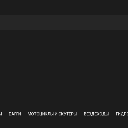
Ы
БАГГИ
МОТОЦИКЛЫ И СКУТЕРЫ
ВЕЗДЕХОДЫ
ГИДР