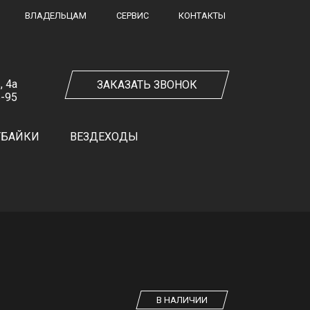
ВЛАДЕЛЬЦАМ
СЕРВИС
КОНТАКТЫ
, 4а
ЗАКАЗАТЬ ЗВОНОК
5-95
ТБАЙКИ
ВЕЗДЕХОДЫ
В НАЛИЧИИ