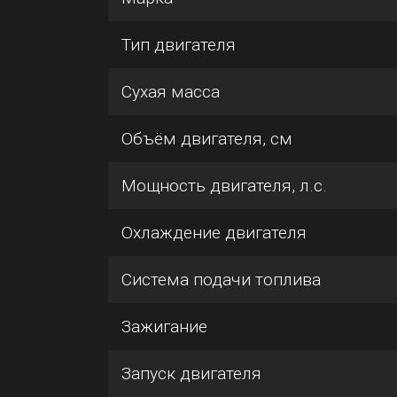
Тип двигателя
Сухая масса
Объём двигателя, см
Мощность двигателя, л.с.
Охлаждение двигателя
Система подачи топлива
Зажигание
Запуск двигателя