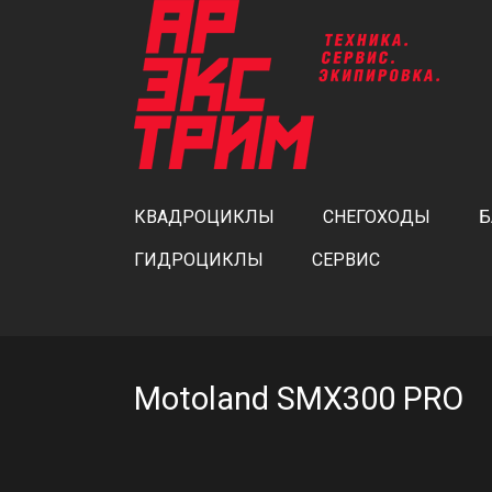
КВАДРОЦИКЛЫ
СНЕГОХОДЫ
Б
ГИДРОЦИКЛЫ
СЕРВИС
Motoland SMX300 PRO