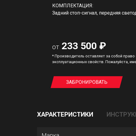
КОМПЛЕКТАЦИЯ:
Задний стоп-сигнал, передняя свето
233 500 ₽
от
* Производитель оставляет за собой право
эксплуатационных свойств. Пожалуйста, име
ЗАБРОНИРОВАТЬ
ХАРАКТЕРИСТИКИ
ИНСТРУК
Марка