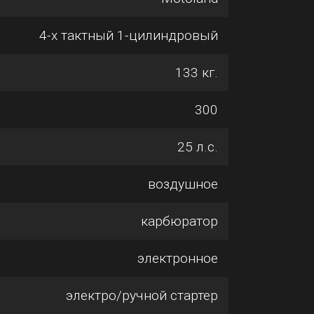
4-х тактный 1-цилиндровый
133 кг.
300
25 л.с.
воздушное
карбюратор
электронное
электро/ручной стартер