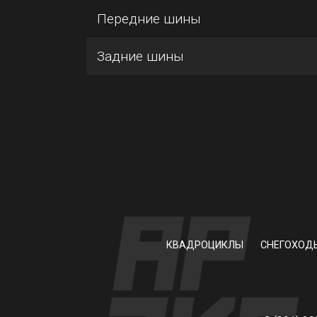
Передние шины
Задние шины
КВАДРОЦИКЛЫ
СНЕГОХОД