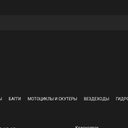
Ы
БАГГИ
МОТОЦИКЛЫ И СКУТЕРЫ
ВЕЗДЕХОДЫ
ГИДР
Красноярск