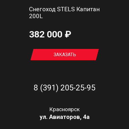
Снегоход STELS Капитан
200L
382 000 ₽
ЗАКАЗАТЬ
8 (391) 205-25-95
Красноярск
ул. Авиаторов, 4а