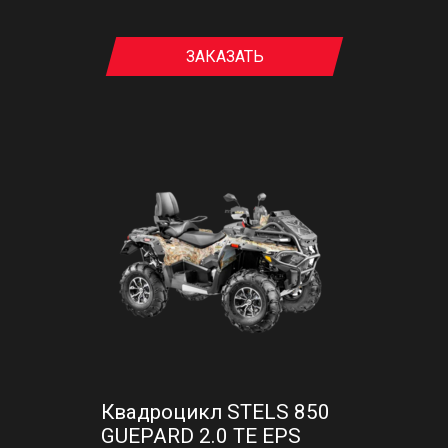
ЗАКАЗАТЬ
Квадроцикл STELS 850
GUEPARD 2.0 TE EPS