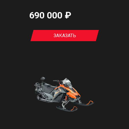
690 000 ₽
ЗАКАЗАТЬ