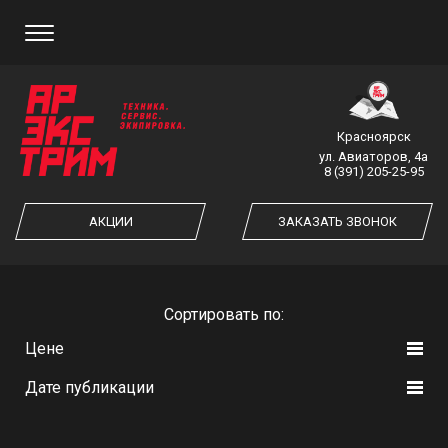
ЗАКАЗ ОБРАТНОГО ЗВОНКА
Красноярск
ул. Авиаторов, 4а
8 (391) 205-25-95
ЗАКАЗАТЬ ЗВОНОК
АКЦИИ
ЗАКАЗАТЬ ЗВОНОК
Cортировать по:
Цене
Дате публикации