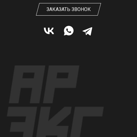
ЗАКАЗАТЬ ЗВОНОК