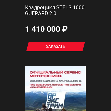
Квадроцикл STELS 1000
GUEPARD 2.0
1 410 000 ₽
ЗАКАЗАТЬ