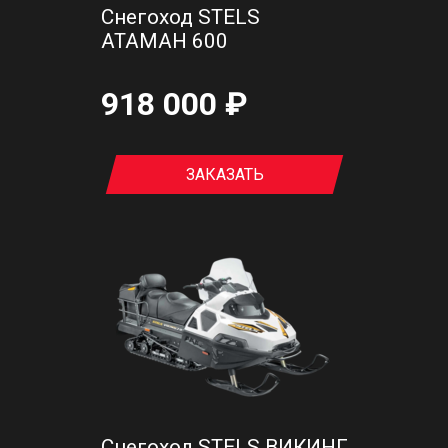
Снегоход STELS
АТАМАН 600
918 000 ₽
ЗАКАЗАТЬ
Снегоход STELS ВИКИНГ