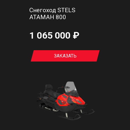
Снегоход STELS
АТАМАН 800
1 065 000 ₽
ЗАКАЗАТЬ