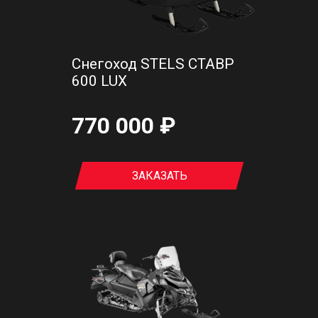
Снегоход STELS СТАВР
600 LUX
770 000 ₽
ЗАКАЗАТЬ