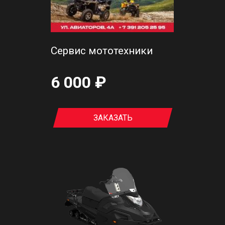
Сервис мототехники
6 000 ₽
ЗАКАЗАТЬ