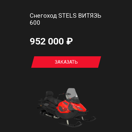
Снегоход STELS ВИТЯЗЬ
600
952 000 ₽
ЗАКАЗАТЬ