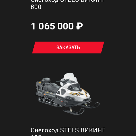
800
1 065 000 ₽
ЗАКАЗАТЬ
Снегоход STELS ВИКИНГ