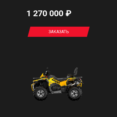
1 270 000 ₽
ЗАКАЗАТЬ