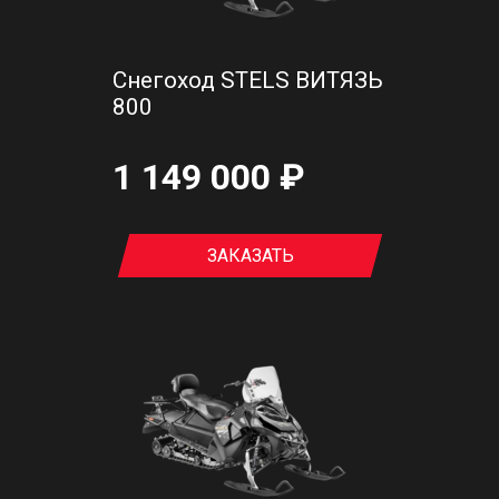
Снегоход STELS ВИТЯЗЬ
800
1 149 000 ₽
ЗАКАЗАТЬ