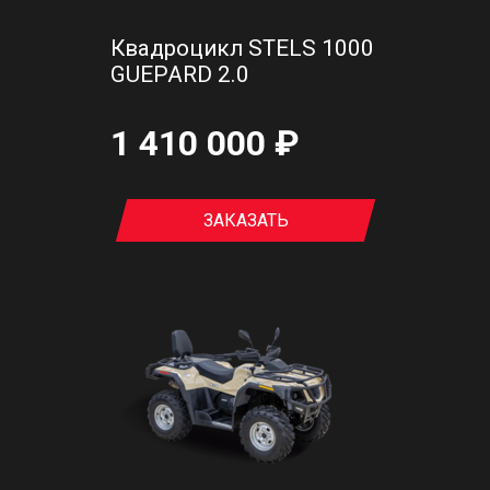
Квадроцикл STELS 1000
GUEPARD 2.0
1 410 000 ₽
ЗАКАЗАТЬ