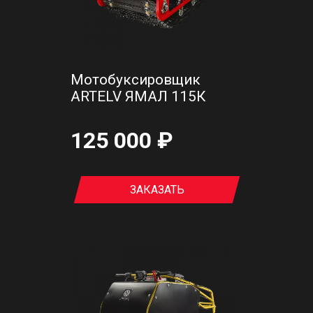
Мотобуксировщик
ARTELV ЯМАЛ 115К
125 000 ₽
ЗАКАЗАТЬ