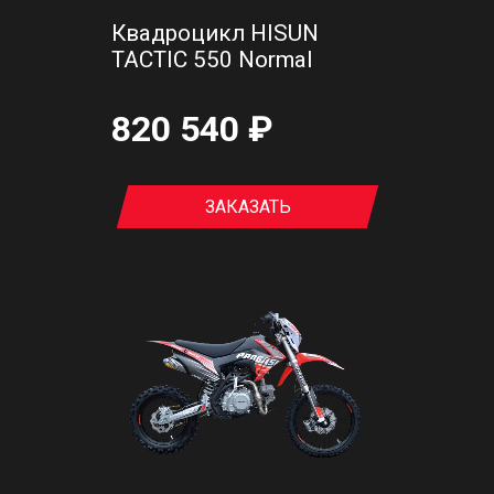
Квадроцикл HISUN
TACTIC 550 Normal
820 540 ₽
ЗАКАЗАТЬ