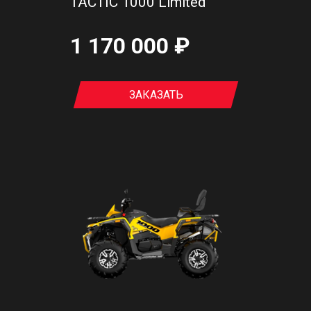
TACTIC 1000 Limited
1 170 000 ₽
ЗАКАЗАТЬ