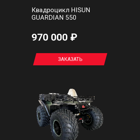
Квадроцикл HISUN
GUARDIAN 550
970 000 ₽
ЗАКАЗАТЬ