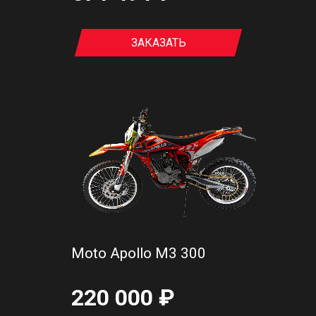
ЗАКАЗАТЬ
Moto Apollo M3 300
220 000 ₽