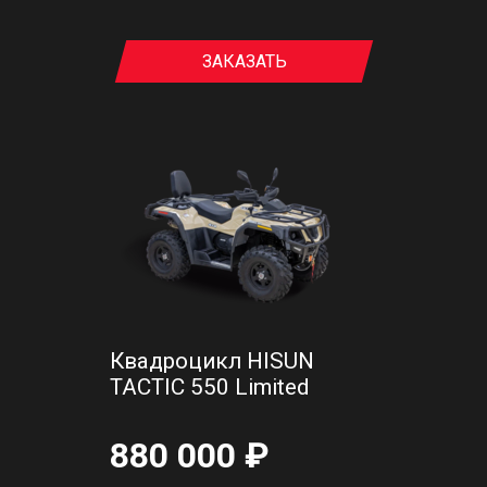
ЗАКАЗАТЬ
Квадроцикл HISUN
TACTIC 550 Limited
880 000 ₽