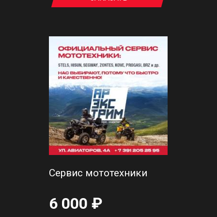
Сервис мототехники
6 000 ₽