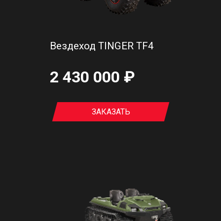
Вездеход TINGER TF4
2 430 000 ₽
ЗАКАЗАТЬ