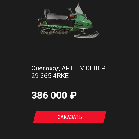
Снегоход ARTELV СЕВЕР
29 365 4RKE
386 000 ₽
ЗАКАЗАТЬ