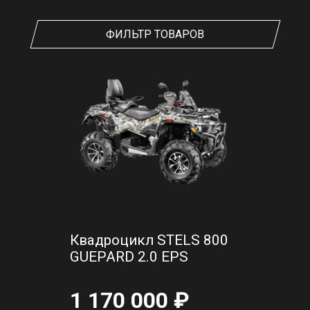
ФИЛЬТР ТОВАРОВ
Квадроцикл STELS 800
GUEPARD 2.0 EPS
1 170 000 ₽