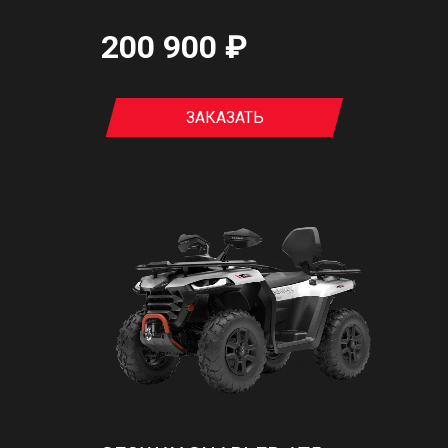
200 900 ₽
ЗАКАЗАТЬ