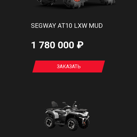
SEGWAY AT10 LXW MUD
1 780 000 ₽
ЗАКАЗАТЬ