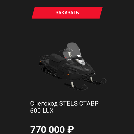
ЗАКАЗАТЬ
Снегоход STELS СТАВР
600 LUX
770 000 ₽