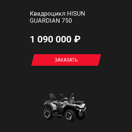
Квадроцикл HISUN
GUARDIAN 750
1 090 000 ₽
ЗАКАЗАТЬ