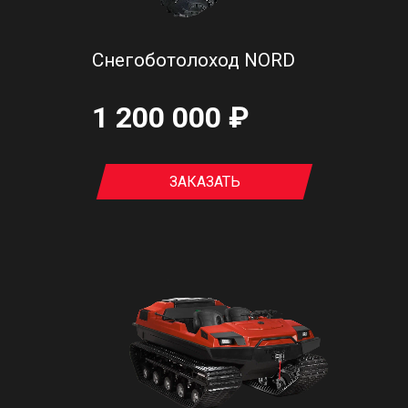
Снегоботолоход NORD
1 200 000 ₽
ЗАКАЗАТЬ