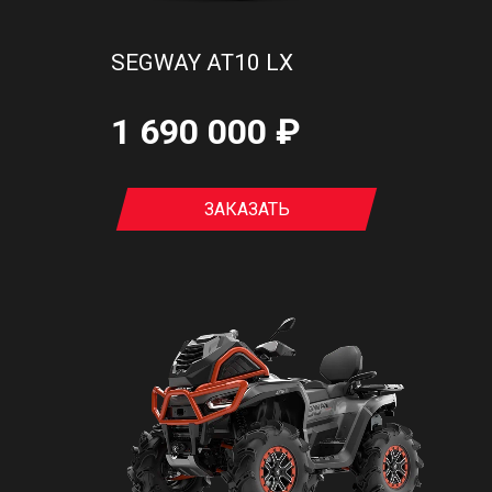
SEGWAY AT10 LX
1 690 000 ₽
ЗАКАЗАТЬ