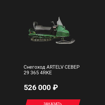
Снегоход ARTELV СЕВЕР
29 365 4RKE
526 000 ₽
ЗАКАЗАТЬ