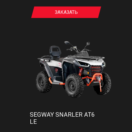
ЗАКАЗАТЬ
SEGWAY SNARLER AT6
LE