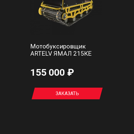
Мотобуксировщик
ARTELV ЯМАЛ 215КЕ
155 000 ₽
ЗАКАЗАТЬ