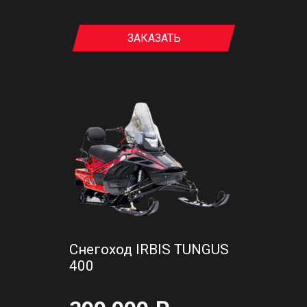
ЗАКАЗАТЬ
Снегоход IRBIS TUNGUS
400