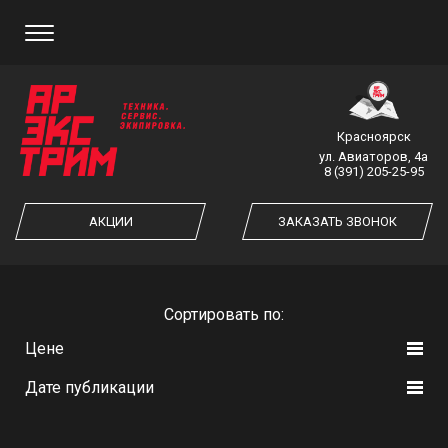
ЗАКАЗ ОБРАТНОГО ЗВОНКА
Красноярск
ул. Авиаторов, 4а
8 (391) 205-25-95
ЗАКАЗАТЬ ЗВОНОК
АКЦИИ
ЗАКАЗАТЬ ЗВОНОК
Cортировать по:
Цене
Дате публикации