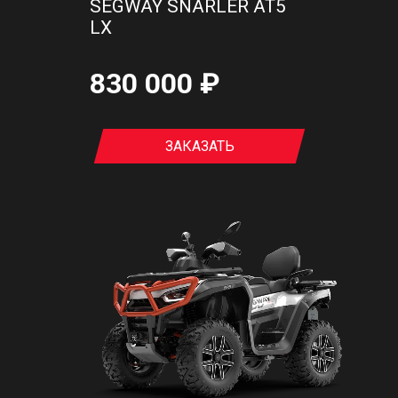
SEGWAY SNARLER AT5
LХ
830 000 ₽
ЗАКАЗАТЬ