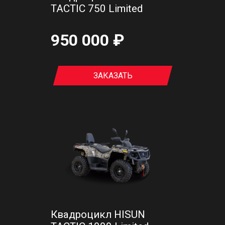
TACTIC 750 Limited
950 000 ₽
ЗАКАЗАТЬ
Квадроцикл HISUN