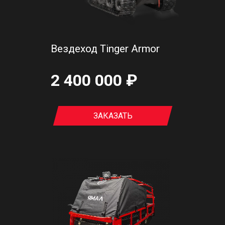
Вездеход Tinger Armor
2 400 000 ₽
ЗАКАЗАТЬ