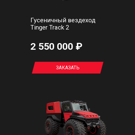
Гусеничный вездеход
Tinger Track 2
2 550 000 ₽
ЗАКАЗАТЬ