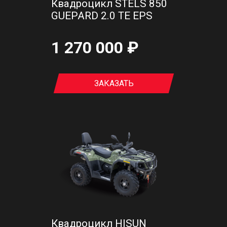
Квадроцикл STELS 850
GUEPARD 2.0 TE EPS
1 270 000 ₽
ЗАКАЗАТЬ
Квадроцикл HISUN