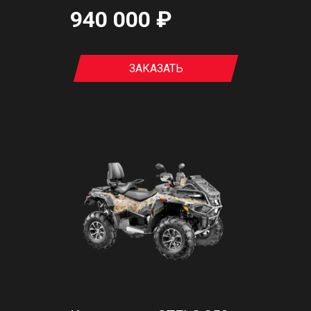
940 000 ₽
ЗАКАЗАТЬ