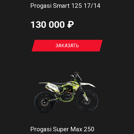
Progasi Smart 125 17/14
130 000 ₽
ЗАКАЗАТЬ
Progasi Super Max 250